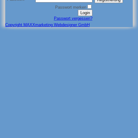
Passwort merken
Passwort vergessen?
Copyright MAXXmarketing Webdesigner GmbH