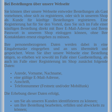
Bei Bestellungen über unsere Webseite
Sie können über unsere Webseite entweder Bestellungen als Gast
vornehmen, ohne sich zu registrieren, oder sich in unserem Shop
als Kunde für künftige Bestellungen registrieren. Eine
Registrierung hat für Sie den Vorteil, dass Sie sich im Falle einer
künftigen Bestellung direkt mit Ihrer E-Mail-Adresse und Ihrem
Passwort in unserem Shop einloggen können, ohne Ihre
Kontaktdaten erneut eingeben zu müssen.
Ihre personenbezogenen Daten werden dabei in eine
Eingabemaske eingegeben und an uns übermittelt und
gespeichert. Wenn Sie über unsere Webseite eine Bestellung
tätigen, so erheben wir sowohl im Falle einer Gastbestellung, als
auch im Falle einer Registrierung im Shop zunächst folgende
Daten:
Anrede, Vorname, Nachname,
eine gültige E-Mail-Adresse,
Anschrift,
Telefonnummer (Festnetz und/oder Mobilfunk)
Die Erhebung dieser Daten erfolgt,
um Sie als unseren Kunden identifizieren zu können;
um Ihre Bestellung bearbeiten, erfüllen und abwickeln zu
können;