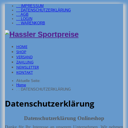
. : IMPRESSUM
. : DATENSCHUTZERKLÄRUNG
. : AGB
. : LOGIN
. : WARENKORB
HOME
SHOP
VERSAND
ZAHLUNG
NEWSLETTER
KONTAKT
Aktuelle Seite:
Home
. : DATENSCHUTZERKLÄRUNG
Datenschutzerklärung
Datenschutzerklärung Onlineshop
Danke für Ihr Interesse an unserem Unternehmen. Wir nehmen